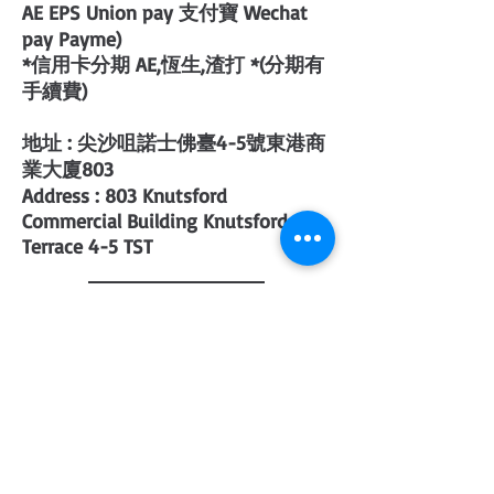
AE EPS Union pay 支付寶 Wechat
pay Payme)
*信用卡分期 AE,恆生,渣打 *(分期有
手續費)
地址 : 尖沙咀諾士佛臺4-5號東港商
業大廈803
Address : 803 Knutsford
Commercial Building Knutsford
Terrace 4-5 TST
About Us
Contact Us
Open Hours
Delivery & Return Policy