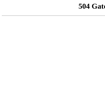
504 Gat